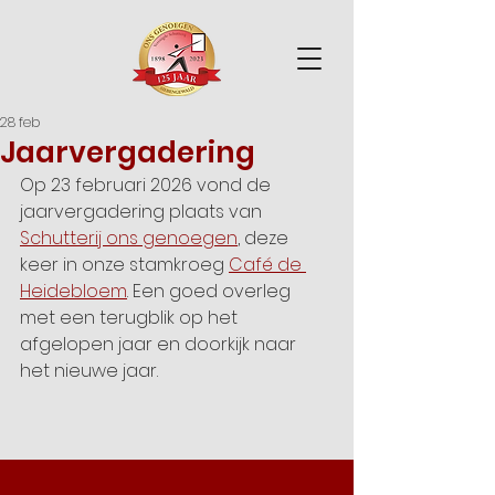
28 feb
Jaarvergadering
Op 23 februari 2026 vond de 
jaarvergadering plaats van 
Schutterij ons genoegen
, deze 
keer in onze stamkroeg 
Café de 
Heidebloem
. Een goed overleg 
met een terugblik op het 
afgelopen jaar en doorkijk naar 
het nieuwe jaar.